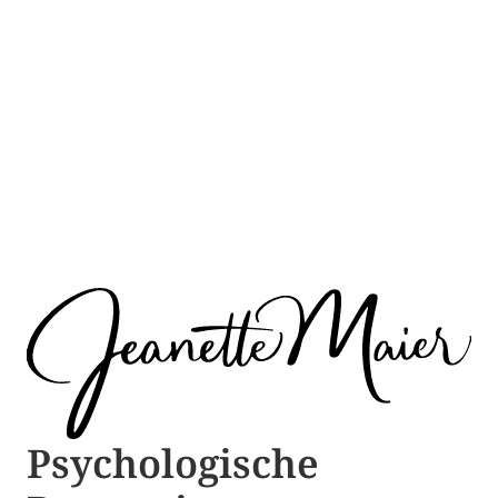
Psychologische ​​