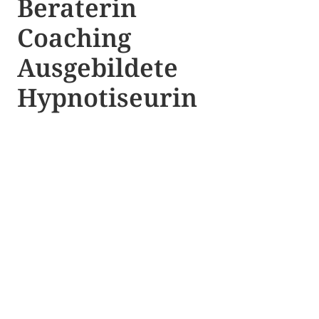
Beraterin
Coaching
Ausgebildete​ ​
Hypnotiseurin