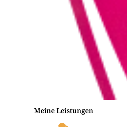
Meine Leistungen