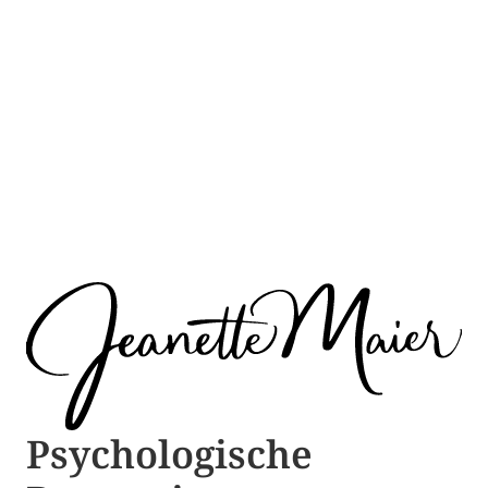
Psychologische ​​