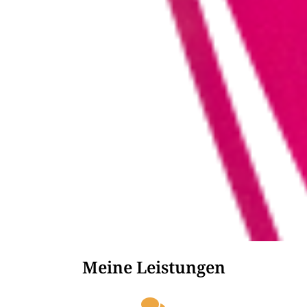
Meine Leistungen