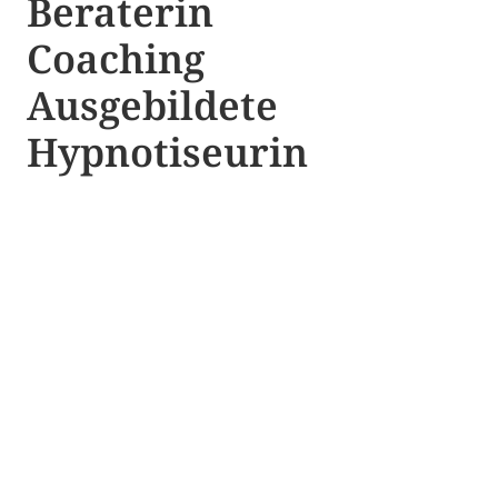
Beraterin
Coaching
Ausgebildete​ ​
Hypnotiseurin