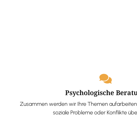
Psychologische Berat
Zusammen werden wir Ihre Themen aufarbeiten 
soziale Probleme oder Konflikte üb