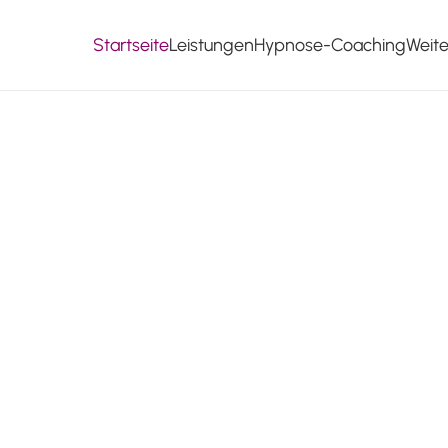
Startseite
Leistungen
Hypnose-Coaching
Weit