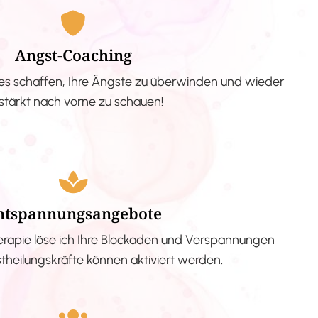
Angst-Coaching
s schaffen, Ihre Ängste zu überwinden und wieder
stärkt nach vorne zu schauen!
ntspannungsangebote
erapie löse ich Ihre Blockaden und Verspannungen
stheilungskräfte können aktiviert werden.