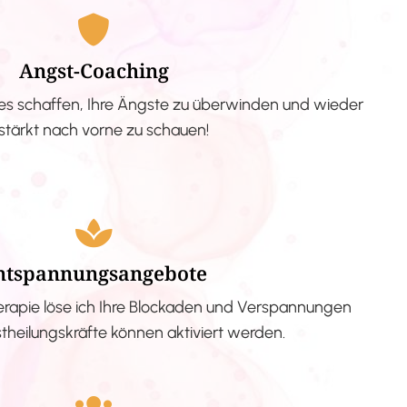
Angst-Coaching
s schaffen, Ihre Ängste zu überwinden und wieder
stärkt nach vorne zu schauen!
ntspannungsangebote
erapie löse ich Ihre Blockaden und Verspannungen
stheilungskräfte können aktiviert werden.