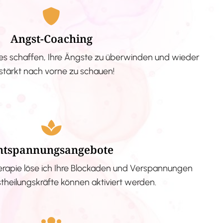
Angst-Coaching
s schaffen, Ihre Ängste zu überwinden und wieder
stärkt nach vorne zu schauen!
ntspannungsangebote
erapie löse ich Ihre Blockaden und Verspannungen
stheilungskräfte können aktiviert werden.