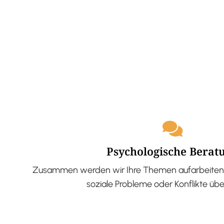
Psychologische Berat
Zusammen werden wir Ihre Themen aufarbeiten 
soziale Probleme oder Konflikte üb