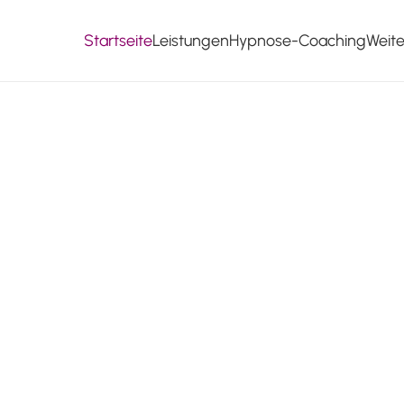
Startseite
Leistungen
Hypnose-Coaching
Weit