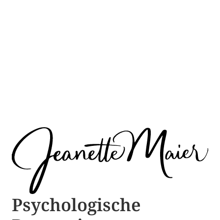
Psychologische ​​