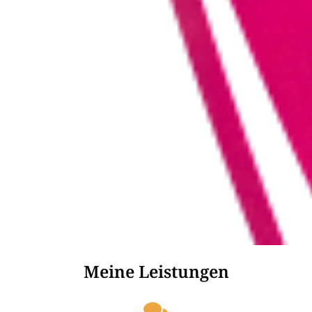
Meine Leistungen