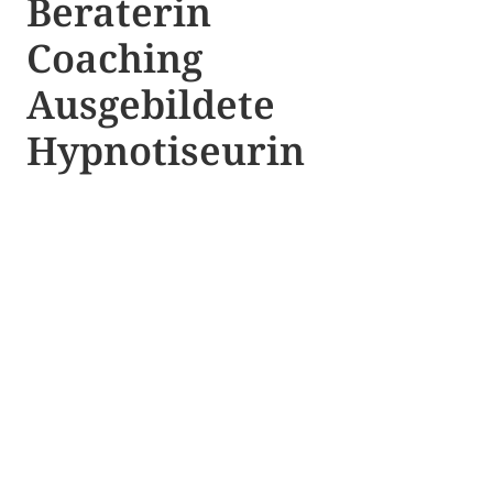
Beraterin
Coaching
Ausgebildete​ ​
Hypnotiseurin