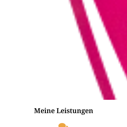
Meine Leistungen