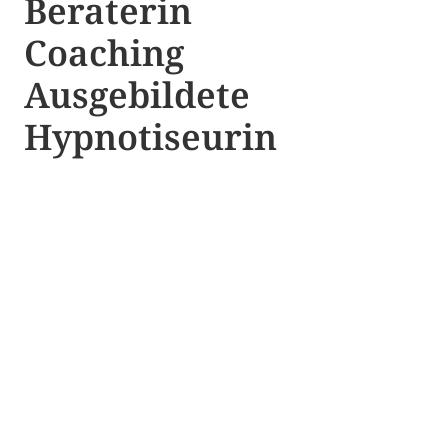
Beraterin
Coaching
Ausgebildete​ ​
Hypnotiseurin