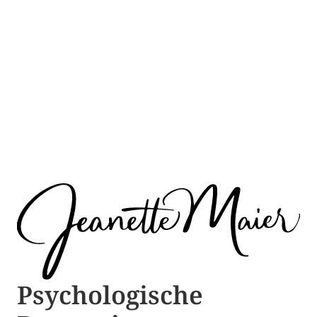
Psychologische ​​