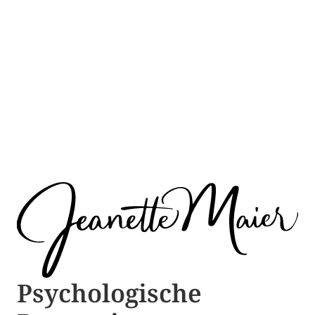
Psychologische ​​