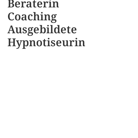
Beraterin
Coaching
Ausgebildete​ ​
Hypnotiseurin