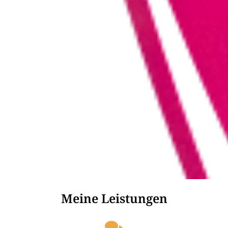
Meine Leistungen