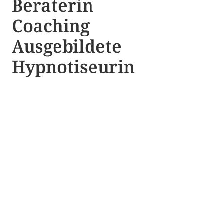
Beraterin
Coaching
Ausgebildete​ ​
Hypnotiseurin