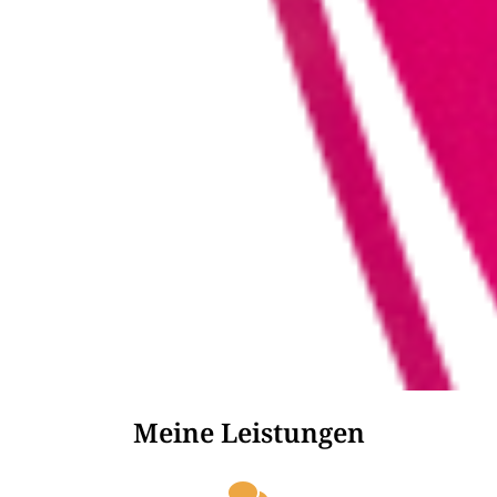
Meine Leistungen