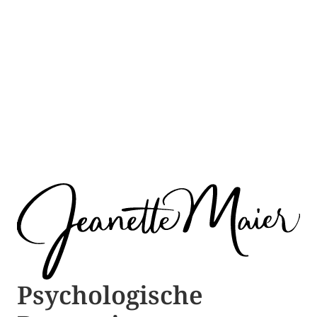
Psychologische ​​