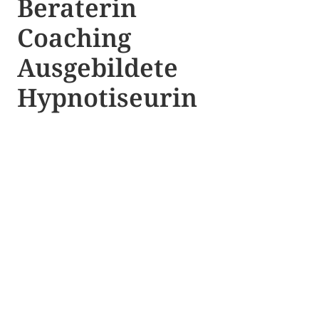
Beraterin
Coaching
Ausgebildete​ ​
Hypnotiseurin