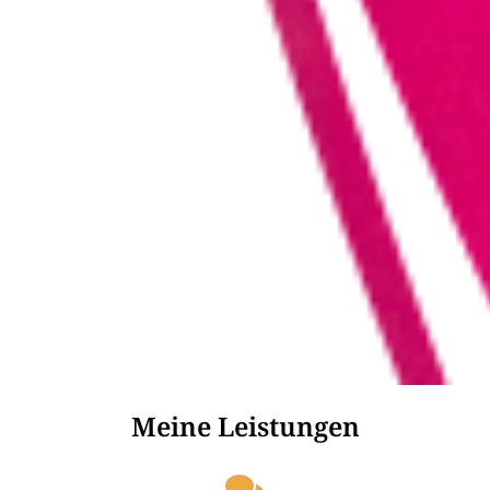
Meine Leistungen