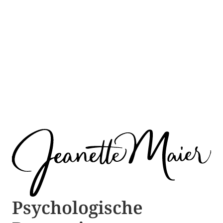
Psychologische ​​