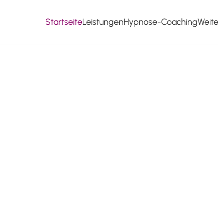
Startseite
Leistungen
Hypnose-Coaching
Weit