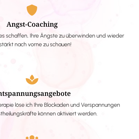
Angst-Coaching
s schaffen, Ihre Ängste zu überwinden und wieder
stärkt nach vorne zu schauen!
ntspannungsangebote
erapie löse ich Ihre Blockaden und Verspannungen
stheilungskräfte können aktiviert werden.