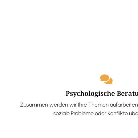
Psychologische Berat
Zusammen werden wir Ihre Themen aufarbeiten 
soziale Probleme oder Konflikte üb