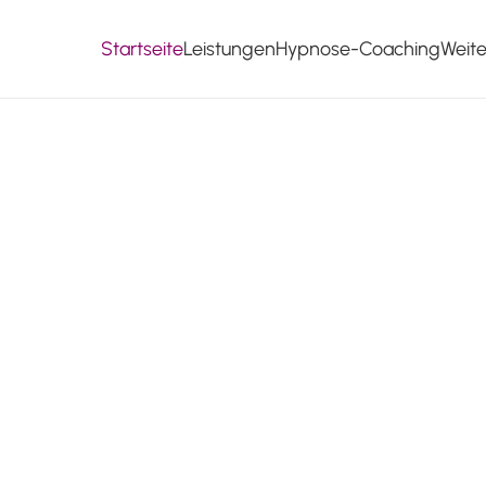
Startseite
Leistungen
Hypnose-Coaching
Weit