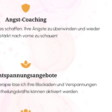
Angst-Coaching
s schaffen, Ihre Ängste zu überwinden und wieder
stärkt nach vorne zu schauen!
ntspannungsangebote
erapie löse ich Ihre Blockaden und Verspannungen
stheilungskräfte können aktiviert werden.