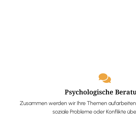
Psychologische Berat
Zusammen werden wir Ihre Themen aufarbeiten 
soziale Probleme oder Konflikte üb