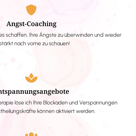
Angst-Coaching
s schaffen, Ihre Ängste zu überwinden und wieder
stärkt nach vorne zu schauen!
ntspannungsangebote
erapie löse ich Ihre Blockaden und Verspannungen
stheilungskräfte können aktiviert werden.