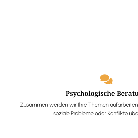
Psychologische Berat
Zusammen werden wir Ihre Themen aufarbeiten 
soziale Probleme oder Konflikte üb