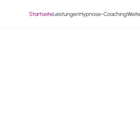
Startseite
Leistungen
Hypnose-Coaching
Weit