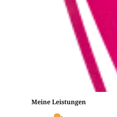
Meine Leistungen