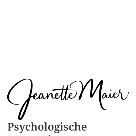
Psychologische ​​