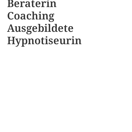
Beraterin
Coaching
Ausgebildete​ ​
Hypnotiseurin