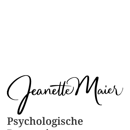
Psychologische ​​