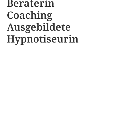
Beraterin
Coaching
Ausgebildete​ ​
Hypnotiseurin