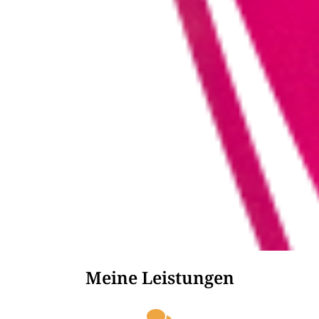
Meine Leistungen