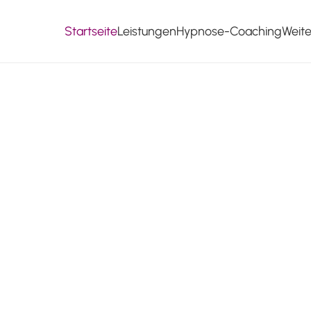
Startseite
Leistungen
Hypnose-Coaching
Weit