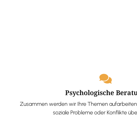
Psychologische Berat
Zusammen werden wir Ihre Themen aufarbeiten 
soziale Probleme oder Konflikte üb