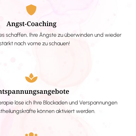
Angst-Coaching
s schaffen, Ihre Ängste zu überwinden und wieder
stärkt nach vorne zu schauen!
ntspannungsangebote
erapie löse ich Ihre Blockaden und Verspannungen
stheilungskräfte können aktiviert werden.