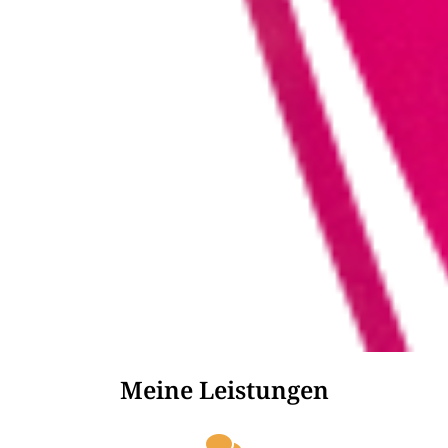
Meine Leistungen