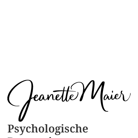
Psychologische ​​