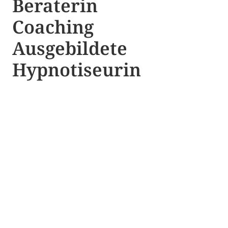
Beraterin
Coaching
Ausgebildete​ ​
Hypnotiseurin