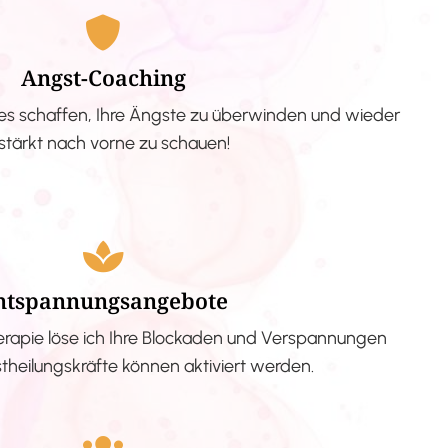
Angst-Coaching
s schaffen, Ihre Ängste zu überwinden und wieder
stärkt nach vorne zu schauen!
ntspannungsangebote
erapie löse ich Ihre Blockaden und Verspannungen
stheilungskräfte können aktiviert werden.