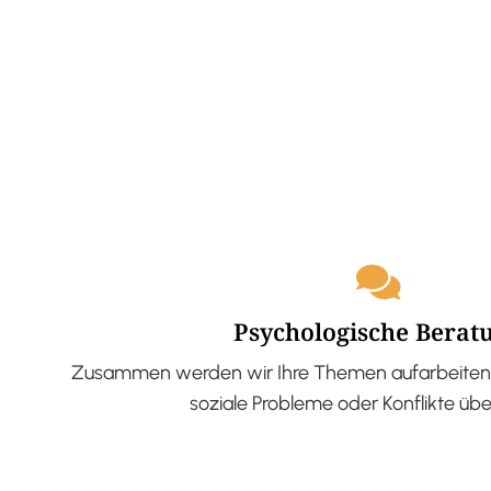
Psychologische Berat
Zusammen werden wir Ihre Themen aufarbeiten 
soziale Probleme oder Konflikte üb