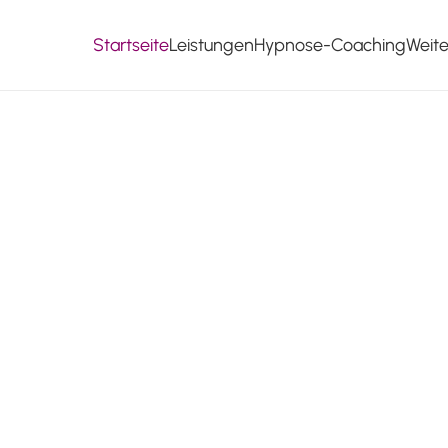
Startseite
Leistungen
Hypnose-Coaching
Weit