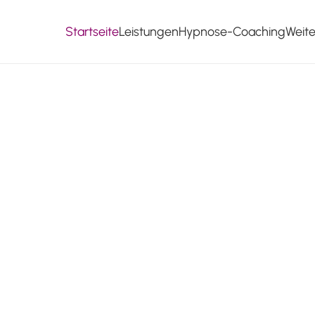
Startseite
Leistungen
Hypnose-Coaching
Weit