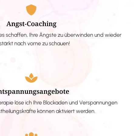
Angst-Coaching
s schaffen, Ihre Ängste zu überwinden und wieder
stärkt nach vorne zu schauen!
ntspannungsangebote
erapie löse ich Ihre Blockaden und Verspannungen
stheilungskräfte können aktiviert werden.