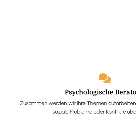
Psychologische Berat
Zusammen werden wir Ihre Themen aufarbeiten 
soziale Probleme oder Konflikte üb