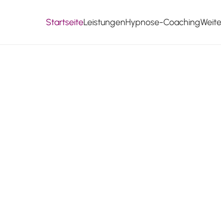
Startseite
Leistungen
Hypnose-Coaching
Weit