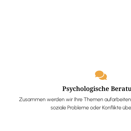
Psychologische Berat
Zusammen werden wir Ihre Themen aufarbeiten 
soziale Probleme oder Konflikte üb