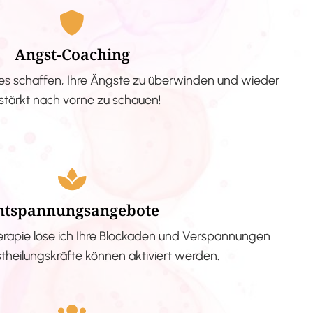
Angst-Coaching
s schaffen, Ihre Ängste zu überwinden und wieder
stärkt nach vorne zu schauen!
ntspannungsangebote
erapie löse ich Ihre Blockaden und Verspannungen
stheilungskräfte können aktiviert werden.