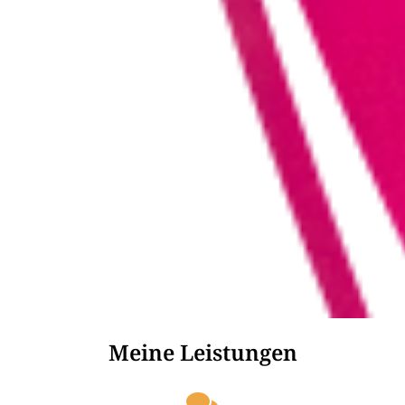
Meine Leistungen