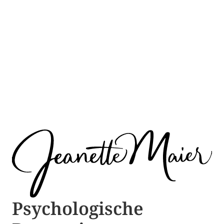
Psychologische ​​