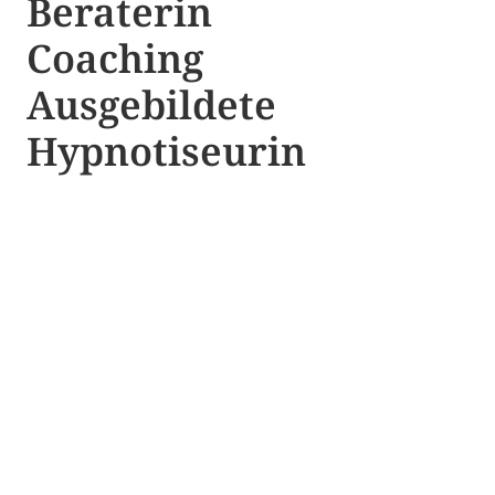
Beraterin
Coaching
Ausgebildete​ ​
Hypnotiseurin