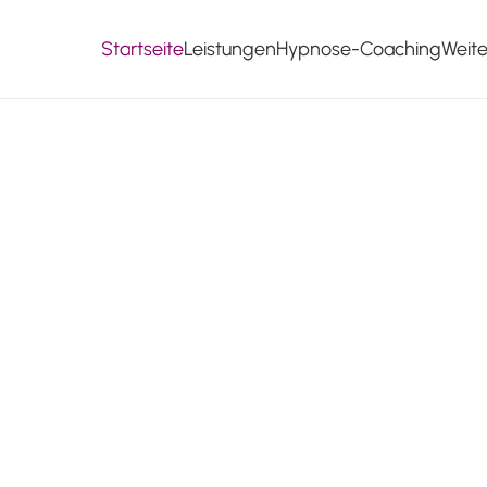
Startseite
Leistungen
Hypnose-Coaching
Weit