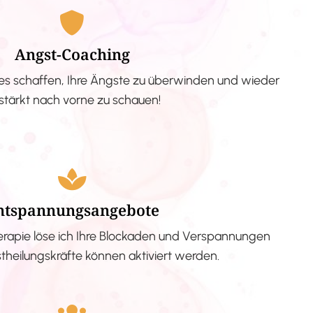
Angst-Coaching
s schaffen, Ihre Ängste zu überwinden und wieder
stärkt nach vorne zu schauen!
ntspannungsangebote
erapie löse ich Ihre Blockaden und Verspannungen
stheilungskräfte können aktiviert werden.