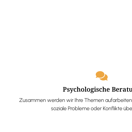
Psychologische Berat
Zusammen werden wir Ihre Themen aufarbeiten 
soziale Probleme oder Konflikte üb