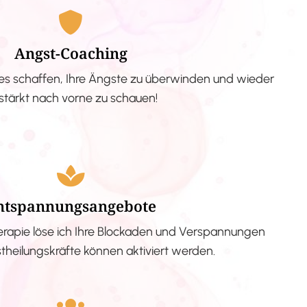
Angst-Coaching
s schaffen, Ihre Ängste zu überwinden und wieder
stärkt nach vorne zu schauen!
ntspannungsangebote
erapie löse ich Ihre Blockaden und Verspannungen
stheilungskräfte können aktiviert werden.