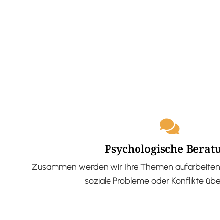
Psychologische Berat
Zusammen werden wir Ihre Themen aufarbeiten 
soziale Probleme oder Konflikte üb