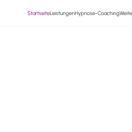
Startseite
Leistungen
Hypnose-Coaching
Weit