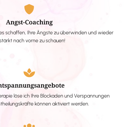
Angst-Coaching
s schaffen, Ihre Ängste zu überwinden und wieder
stärkt nach vorne zu schauen!
ntspannungsangebote
erapie löse ich Ihre Blockaden und Verspannungen
stheilungskräfte können aktiviert werden.