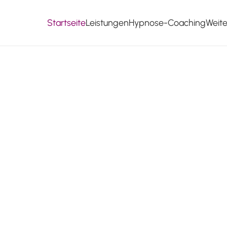
Startseite
Leistungen
Hypnose-Coaching
Weit