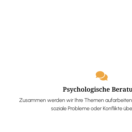
Psychologische Berat
Zusammen werden wir Ihre Themen aufarbeiten 
soziale Probleme oder Konflikte üb