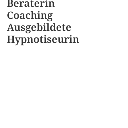
Beraterin
Coaching
Ausgebildete​ ​
Hypnotiseurin