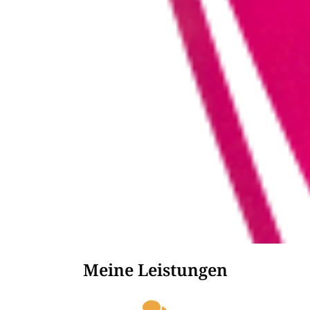
Meine Leistungen