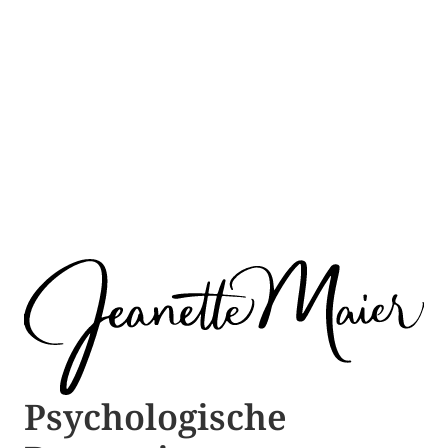
Psychologische ​​