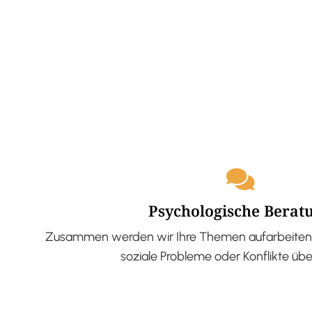
Psychologische Berat
Zusammen werden wir Ihre Themen aufarbeiten 
soziale Probleme oder Konflikte üb