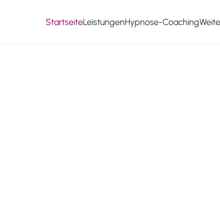
Startseite
Leistungen
Hypnose-Coaching
Weit