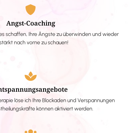
Angst-Coaching
s schaffen, Ihre Ängste zu überwinden und wieder
stärkt nach vorne zu schauen!
ntspannungsangebote
erapie löse ich Ihre Blockaden und Verspannungen
stheilungskräfte können aktiviert werden.