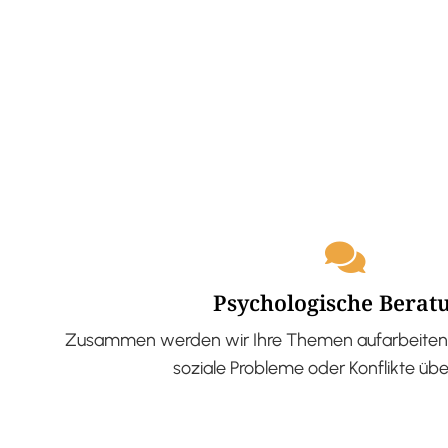
Psychologische Berat
Zusammen werden wir Ihre Themen aufarbeiten 
soziale Probleme oder Konflikte üb