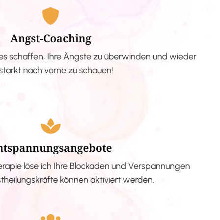
Angst-Coaching
s schaffen, Ihre Ängste zu überwinden und wieder
stärkt nach vorne zu schauen!
ntspannungsangebote
erapie löse ich Ihre Blockaden und Verspannungen
stheilungskräfte können aktiviert werden.