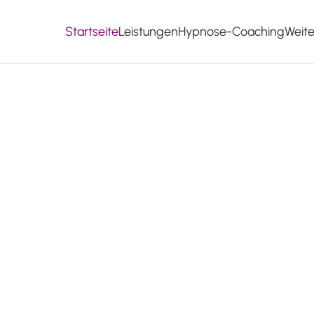
Startseite
Leistungen
Hypnose-Coaching
Weit