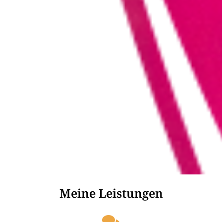
Meine Leistungen