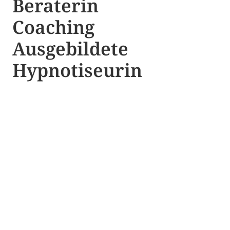
Beraterin
Coaching
Ausgebildete​ ​
Hypnotiseurin