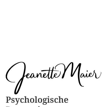
Psychologische ​​