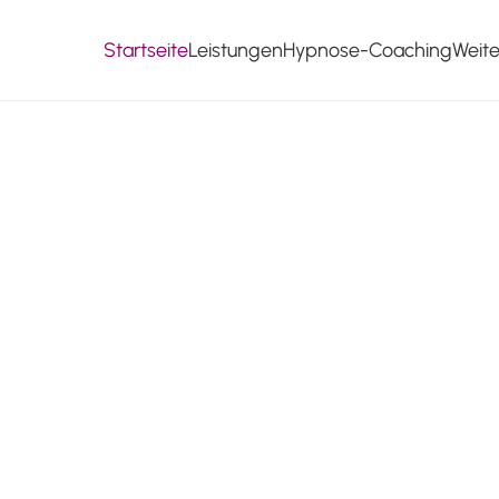
Startseite
Leistungen
Hypnose-Coaching
Weit