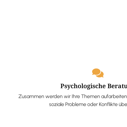
Psychologische Berat
Zusammen werden wir Ihre Themen aufarbeiten 
soziale Probleme oder Konflikte üb