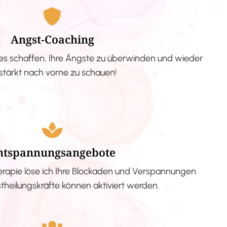
Angst-Coaching
s schaffen, Ihre Ängste zu überwinden und wieder
stärkt nach vorne zu schauen!
ntspannungsangebote
erapie löse ich Ihre Blockaden und Verspannungen
stheilungskräfte können aktiviert werden.