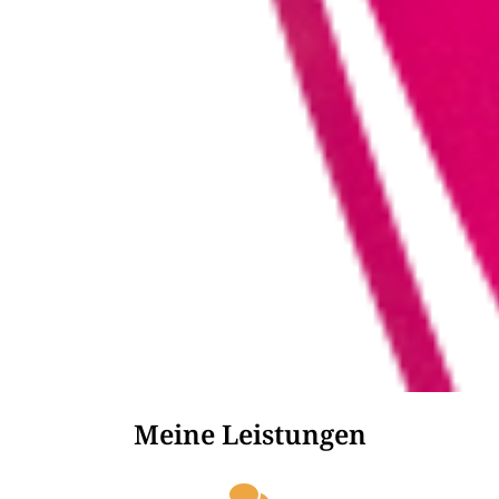
Meine Leistungen