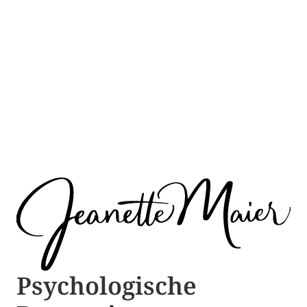
Psychologische ​​