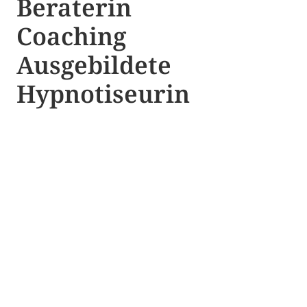
Beraterin
Coaching
Ausgebildete​ ​
Hypnotiseurin