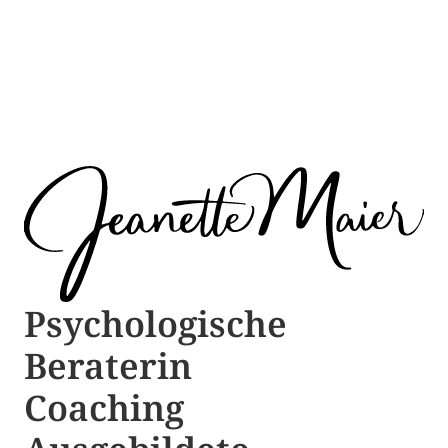
Psychologische ​​
Beraterin
Coaching