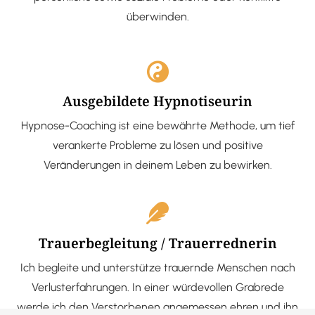
überwinden.
Ausgebildete Hypnotiseurin
Hypnose-Coaching ist eine bewährte Methode, um tief
verankerte Probleme zu lösen und positive
Veränderungen in deinem Leben zu bewirken.
Trauerbegleitung / Trauerrednerin
Ich begleite und unterstütze trauernde Menschen nach
Verlusterfahrungen. In einer würdevollen Grabrede
werde ich den Verstorbenen angemessen ehren und ihn