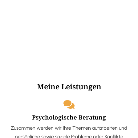
Meine Leistungen
Psychologische Beratung
Zusammen werden wir Ihre Themen aufarbeiten und
persönliche sowie soziale Probleme oder Konflikte