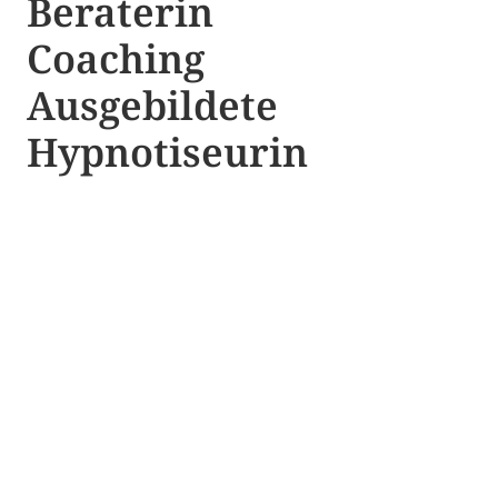
Beraterin
Coaching
Ausgebildete​ ​
Hypnotiseurin