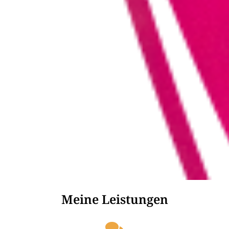
Meine Leistungen