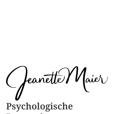
Psychologische ​​