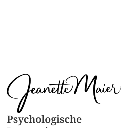
Psychologische ​​