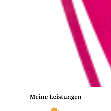
Meine Leistungen