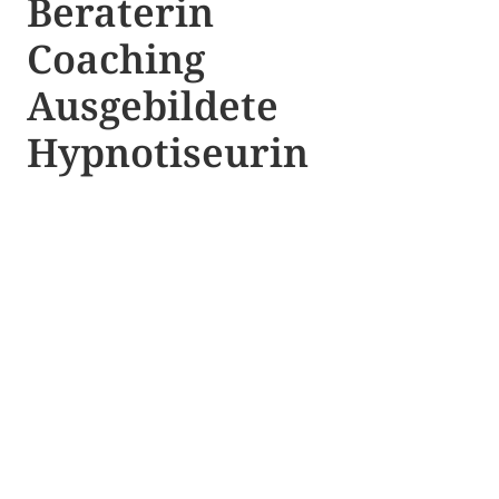
Beraterin
Coaching
Ausgebildete​ ​
Hypnotiseurin