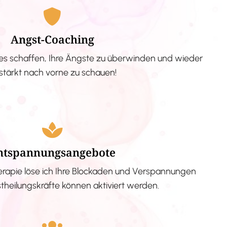
Angst-Coaching
s schaffen, Ihre Ängste zu überwinden und wieder
stärkt nach vorne zu schauen!
ntspannungsangebote
erapie löse ich Ihre Blockaden und Verspannungen
stheilungskräfte können aktiviert werden.