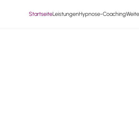
Startseite
Leistungen
Hypnose-Coaching
Weit