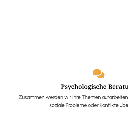
Psychologische Berat
Zusammen werden wir Ihre Themen aufarbeiten 
soziale Probleme oder Konflikte üb