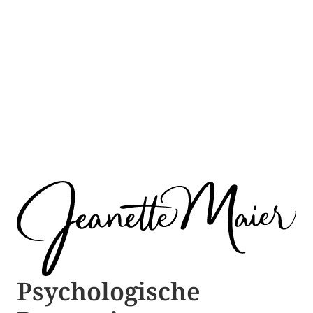
Psychologische ​​