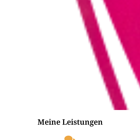
Meine Leistungen