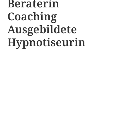
Beraterin
Coaching
Ausgebildete​ ​
Hypnotiseurin