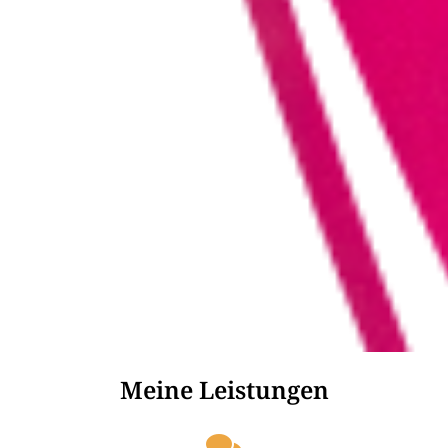
Meine Leistungen