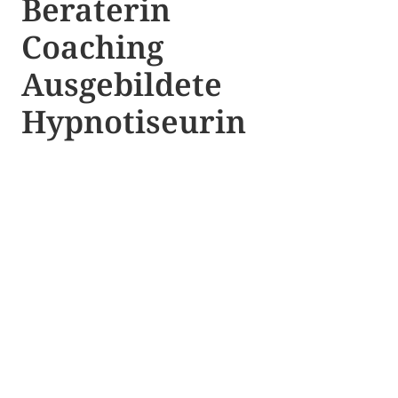
Beraterin
Coaching
Ausgebildete​ ​
Hypnotiseurin