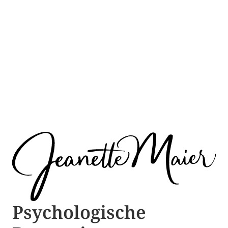
Psychologische ​​