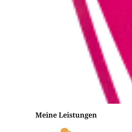
Meine Leistungen