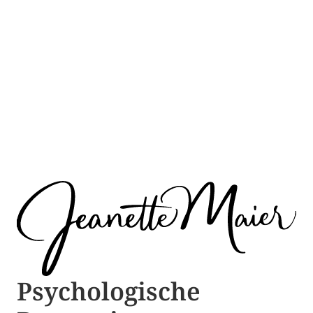
Psychologische ​​