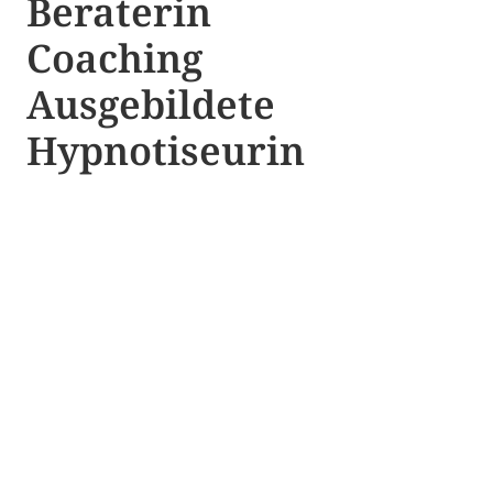
Beraterin
Coaching
Ausgebildete​ ​
Hypnotiseurin