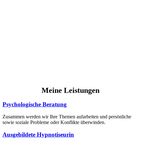
Meine Leistungen
Psychologische Beratung
Zusammen werden wir Ihre Themen aufarbeiten und persönliche
sowie soziale Probleme oder Konflikte überwinden.
Ausgebildete Hypnotiseurin