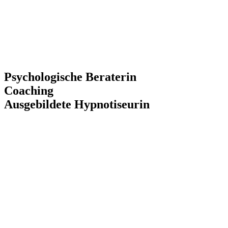
Psychologische ​​Beraterin
Coaching
Ausgebildete​ ​Hypnotiseurin