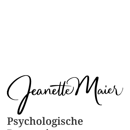
Psychologische ​​