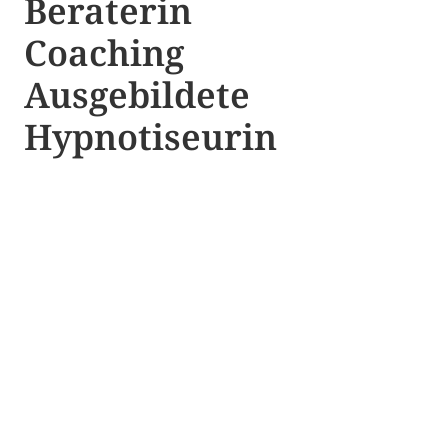
Beraterin
Coaching
Ausgebildete​ ​
Hypnotiseurin