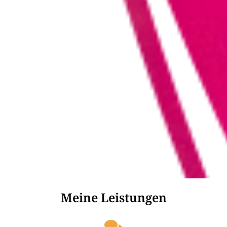
Meine Leistungen