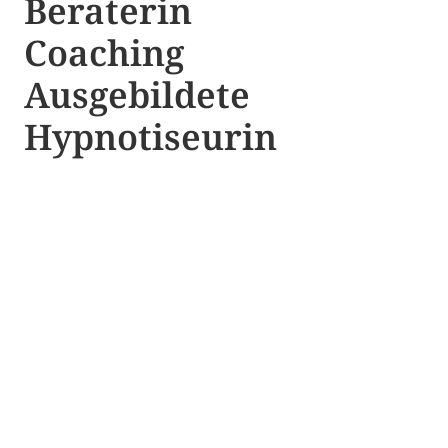
Beraterin
Coaching
Ausgebildete​ ​
Hypnotiseurin