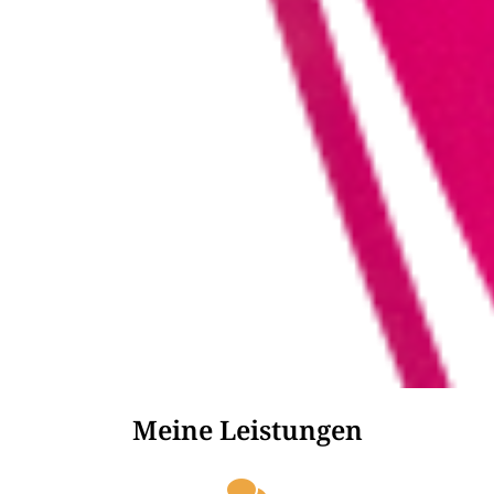
Meine Leistungen