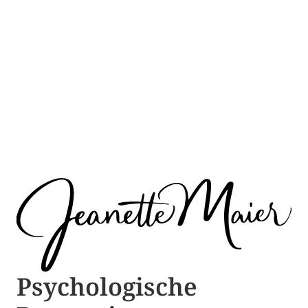
Psychologische ​​