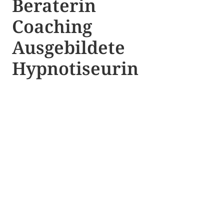
Beraterin
Coaching
Ausgebildete​ ​
Hypnotiseurin