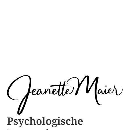
Psychologische ​​