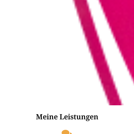
Meine Leistungen