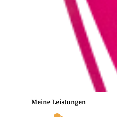
Meine Leistungen