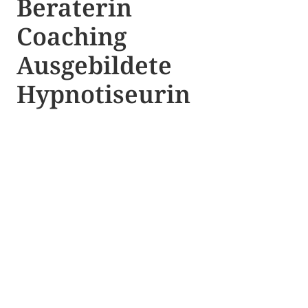
Beraterin
Coaching
Ausgebildete​ ​
Hypnotiseurin