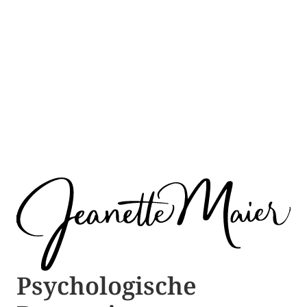
Psychologische ​​