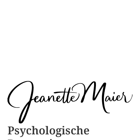
Psychologische ​​