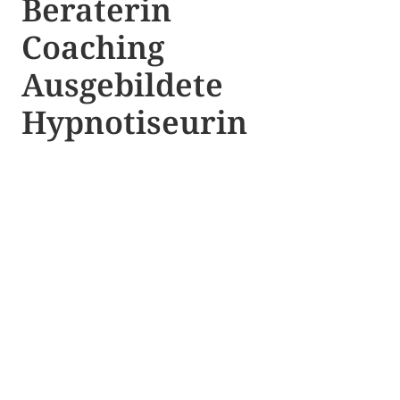
Beraterin
Coaching
Ausgebildete​ ​
Hypnotiseurin