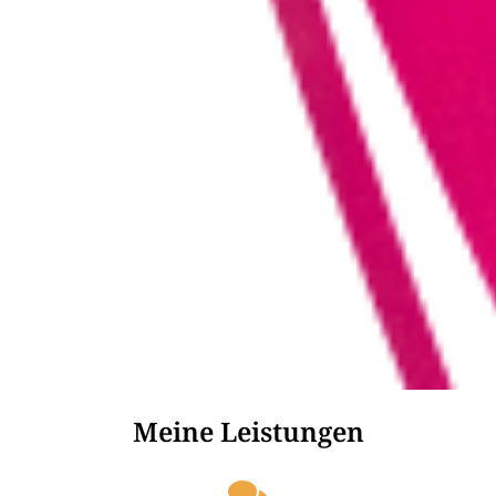
Meine Leistungen