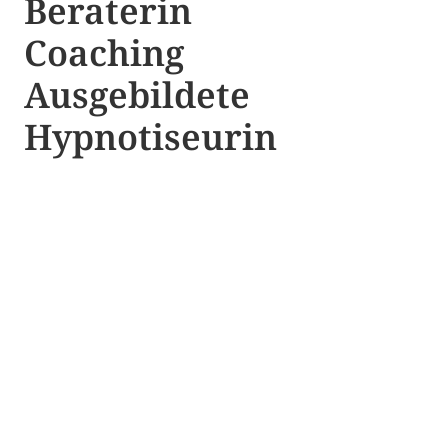
Beraterin
Coaching
Ausgebildete​ ​
Hypnotiseurin