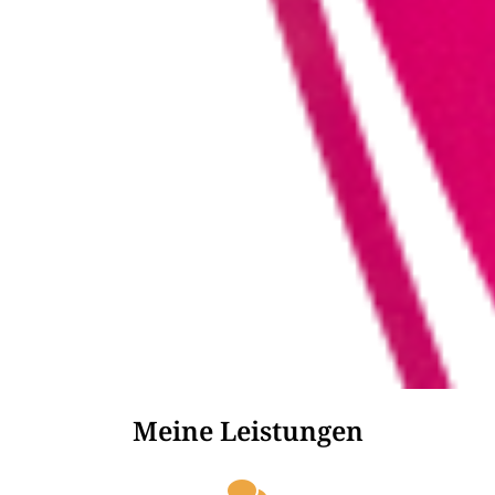
Meine Leistungen