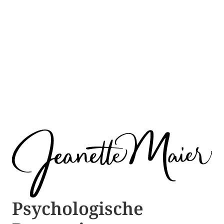
Psychologische ​​