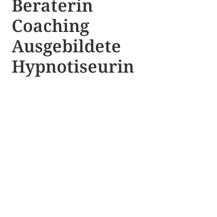
Beraterin
Coaching
Ausgebildete​ ​
Hypnotiseurin