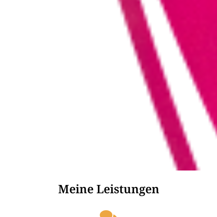
Meine Leistungen