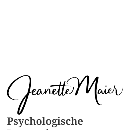
Psychologische ​​