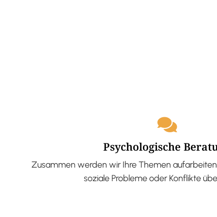
Psychologische Berat
Zusammen werden wir Ihre Themen aufarbeiten 
soziale Probleme oder Konflikte üb