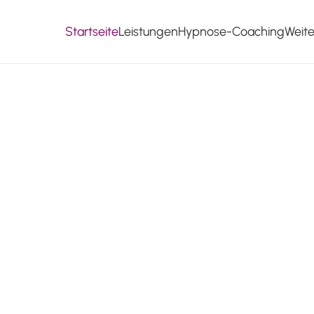
Startseite
Leistungen
Hypnose-Coaching
Weit