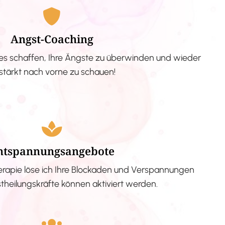
Angst-Coaching
s schaffen, Ihre Ängste zu überwinden und wieder
stärkt nach vorne zu schauen!
ntspannungsangebote
erapie löse ich Ihre Blockaden und Verspannungen
stheilungskräfte können aktiviert werden.