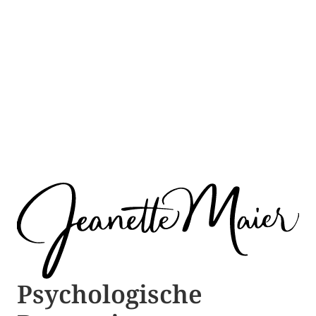
Psychologische ​​