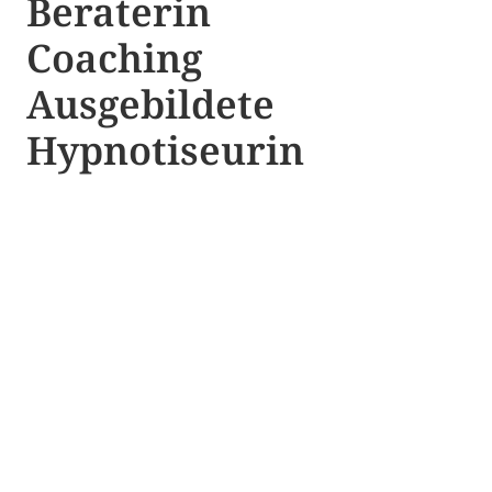
Beraterin
Coaching
Ausgebildete​ ​
Hypnotiseurin