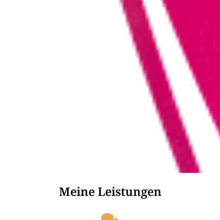
Meine Leistungen