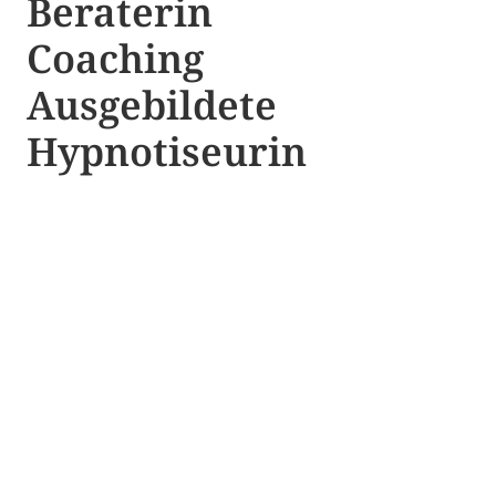
Beraterin
Coaching
Ausgebildete​ ​
Hypnotiseurin