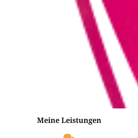
Meine Leistungen