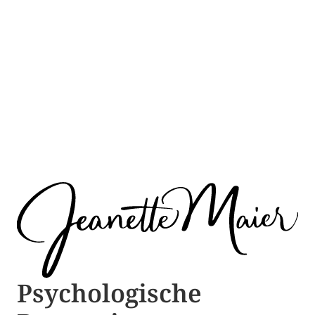
Psychologische ​​