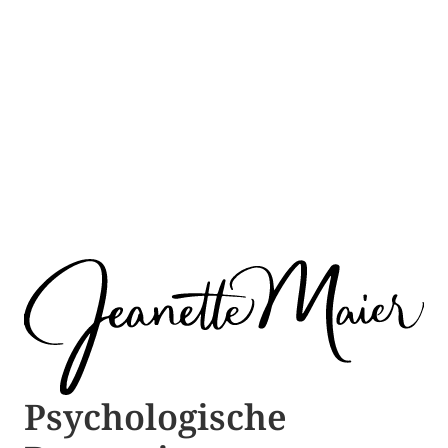
Psychologische ​​