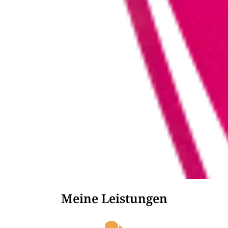
Meine Leistungen