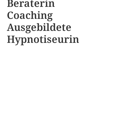
Beraterin
Coaching
Ausgebildete​ ​
Hypnotiseurin