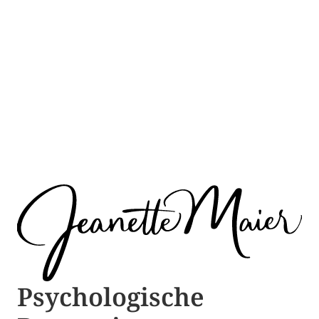
Psychologische ​​