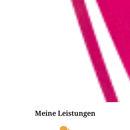
Meine Leistungen