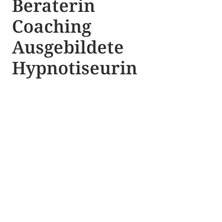
Beraterin
Coaching
Ausgebildete​ ​
Hypnotiseurin